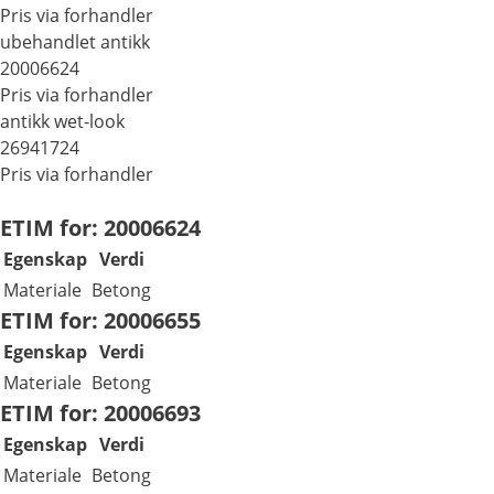
Pris via forhandler
ubehandlet antikk
20006624
Pris via forhandler
antikk wet-look
26941724
Pris via forhandler
ETIM for: 20006624
Egenskap
Verdi
Materiale
Betong
ETIM for: 20006655
Egenskap
Verdi
Materiale
Betong
ETIM for: 20006693
Egenskap
Verdi
Materiale
Betong