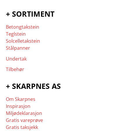
+ SORTIMENT
Betongtakstein
Teglstein
Solcelletakstein
Stålpanner
Undertak
Tilbehør
+ SKARPNES AS
Om Skarpnes
Inspirasjon
Miljødeklarasjon
Gratis vareprøve
Gratis taksjekk