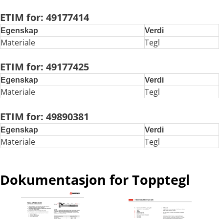
ETIM for: 49177414
Egenskap
Verdi
Materiale
Tegl
ETIM for: 49177425
Egenskap
Verdi
Materiale
Tegl
ETIM for: 49890381
Egenskap
Verdi
Materiale
Tegl
Dokumentasjon for Topptegl