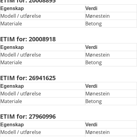
ETIM for: 20008895
Egenskap
Verdi
Modell / utførelse
Mønestein
Materiale
Betong
ETIM for: 20008918
Egenskap
Verdi
Modell / utførelse
Mønestein
Materiale
Betong
ETIM for: 26941625
Egenskap
Verdi
Modell / utførelse
Mønestein
Materiale
Betong
ETIM for: 27960996
Egenskap
Verdi
Modell / utførelse
Mønestein