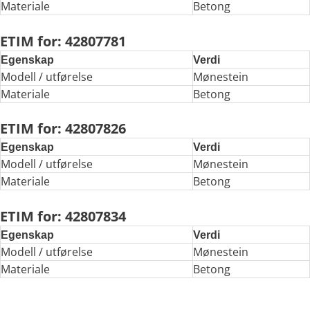
Materiale
Betong
ETIM for: 42807781
Egenskap
Verdi
Modell / utførelse
Mønestein
Materiale
Betong
ETIM for: 42807826
Egenskap
Verdi
Modell / utførelse
Mønestein
Materiale
Betong
ETIM for: 42807834
Egenskap
Verdi
Modell / utførelse
Mønestein
Materiale
Betong