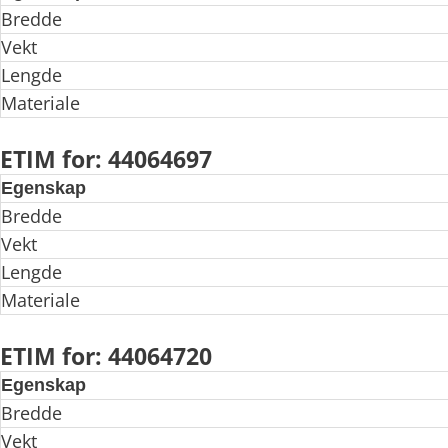
Bredde
Vekt
Lengde
Materiale
ETIM for: 44064697
Egenskap
Bredde
Vekt
Lengde
Materiale
ETIM for: 44064720
Egenskap
Bredde
Vekt