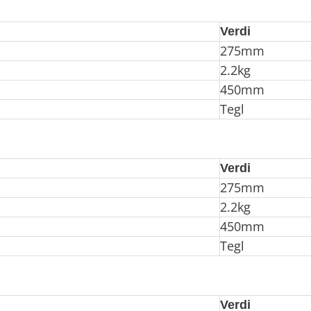
Verdi
275mm
2.2kg
450mm
Tegl
Verdi
275mm
2.2kg
450mm
Tegl
Verdi