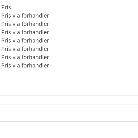
Pris
Pris via forhandler
Pris via forhandler
Pris via forhandler
Pris via forhandler
Pris via forhandler
Pris via forhandler
Pris via forhandler