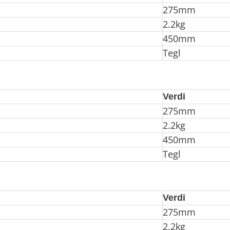
275mm
2.2kg
450mm
Tegl
Verdi
275mm
2.2kg
450mm
Tegl
Verdi
275mm
2.2kg