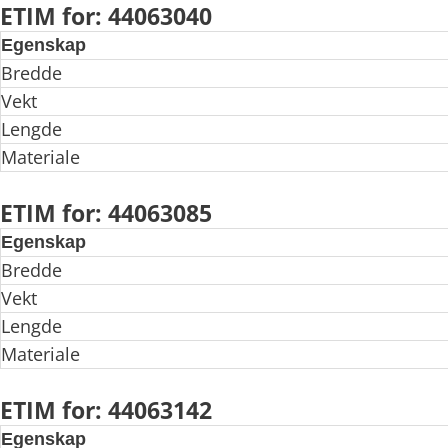
ETIM for: 44063040
Egenskap
Bredde
Vekt
Lengde
Materiale
ETIM for: 44063085
Egenskap
Bredde
Vekt
Lengde
Materiale
ETIM for: 44063142
Egenskap