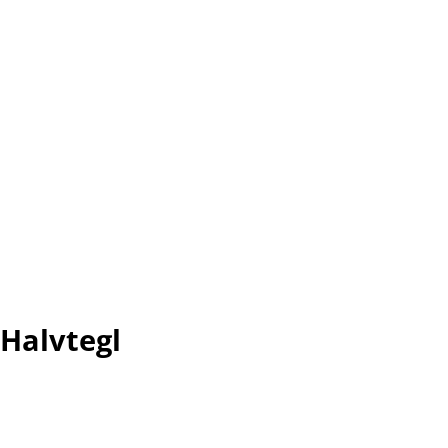
Halvtegl