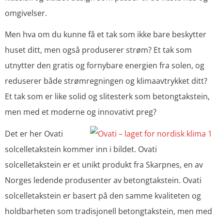
omgivelser.
Men hva om du kunne få et tak som ikke bare beskytter
huset ditt, men også produserer strøm? Et tak som
utnytter den gratis og fornybare energien fra solen, og
reduserer både strømregningen og klimaavtrykket ditt?
Et tak som er like solid og slitesterk som betongtakstein,
men med et moderne og innovativt preg?
Det er her Ovati
solcelletakstein kommer inn i bildet. Ovati
solcelletakstein er et unikt produkt fra Skarpnes, en av
Norges ledende produsenter av betongtakstein. Ovati
solcelletakstein er basert på den samme kvaliteten og
holdbarheten som tradisjonell betongtakstein, men med