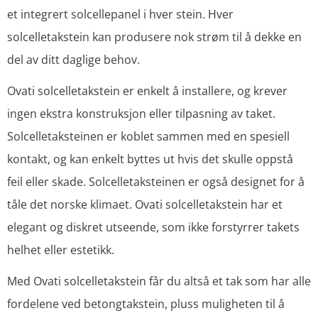
et integrert solcellepanel i hver stein. Hver
solcelletakstein kan produsere nok strøm til å dekke en
del av ditt daglige behov.
Ovati solcelletakstein er enkelt å installere, og krever
ingen ekstra konstruksjon eller tilpasning av taket.
Solcelletaksteinen er koblet sammen med en spesiell
kontakt, og kan enkelt byttes ut hvis det skulle oppstå
feil eller skade. Solcelletaksteinen er også designet for å
tåle det norske klimaet. Ovati solcelletakstein har et
elegant og diskret utseende, som ikke forstyrrer takets
helhet eller estetikk.
Med Ovati solcelletakstein får du altså et tak som har alle
fordelene ved betongtakstein, pluss muligheten til å