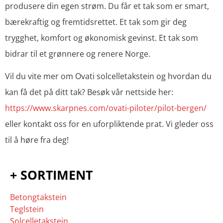
produsere din egen strøm. Du får et tak som er smart,
bærekraftig og fremtidsrettet. Et tak som gir deg
trygghet, komfort og økonomisk gevinst. Et tak som
bidrar til et grønnere og renere Norge.
Vil du vite mer om Ovati solcelletakstein og hvordan du
kan få det på ditt tak? Besøk vår nettside her:
https://www.skarpnes.com/ovati-piloter/pilot-bergen/
eller kontakt oss for en uforpliktende prat. Vi gleder oss
til å høre fra deg!
+ SORTIMENT
Betongtakstein
Teglstein
Solcelletakstein