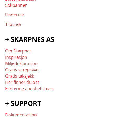
Stålpanner
Undertak
Tilbehør
+ SKARPNES AS
Om Skarpnes
Inspirasjon
Miljødeklarasjon
Gratis vareprøve
Gratis taksjekk
Her finner du oss
Erklæring åpenhetsloven
+ SUPPORT
Dokumentasjon