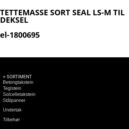
TETTEMASSE SORT SEAL LS-M TIL
DEKSEL
el-1800695
+ SORTIMENT
Betongtakstein
Teglstein
Solcelletakstein
Stålpanner
Undertak
Tilbehør