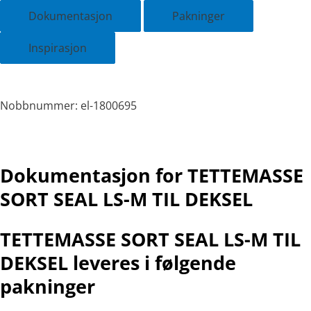
Dokumentasjon
Pakninger
Inspirasjon
Nobbnummer: el-1800695
Dokumentasjon for TETTEMASSE
SORT SEAL LS-M TIL DEKSEL
TETTEMASSE SORT SEAL LS-M TIL
DEKSEL leveres i følgende
pakninger