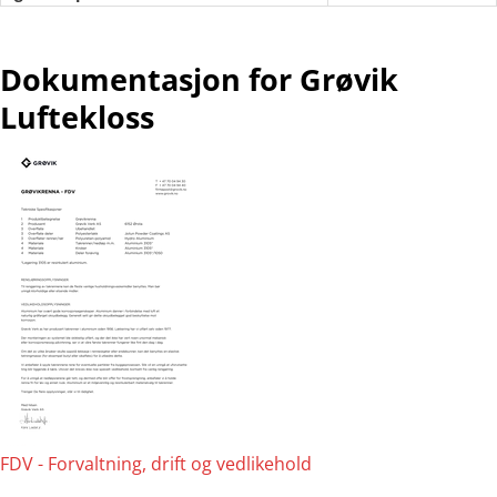
Dokumentasjon for Grøvik
Luftekloss
FDV - Forvaltning, drift og vedlikehold