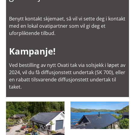
Benytt kontakt skjemaet, så vil vi sette deg i kontakt
med en lokal ovatipartner som vil gi deg et
uforpliktende tilbud.
Kampanje!
Ved bestilling av nytt Ovati tak via solsjekk i løpet av
2024, vil du få diffusjonstett undertak (SK 700), eller
en rabatt tilsvarende diffusjonstett undertak til
taket.