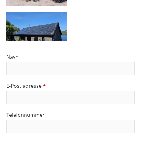
Navn
E-Post adresse
*
Telefonnummer