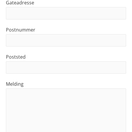
Gateadresse
Postnummer
Poststed
Melding