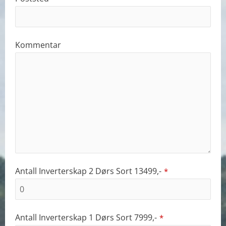
Kommentar
Antall Inverterskap 2 Dørs Sort 13499,-
*
Antall Inverterskap 1 Dørs Sort 7999,-
*