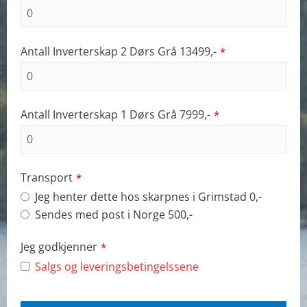
Antall Inverterskap 2 Dørs Grå 13499,-
*
Antall Inverterskap 1 Dørs Grå 7999,-
*
Transport
*
Jeg henter dette hos skarpnes i Grimstad 0,-
Sendes med post i Norge 500,-
Jeg godkjenner
*
Salgs og leveringsbetingelssene