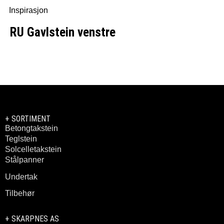
Inspirasjon
RU Gavlstein venstre
+ SORTIMENT
Betongtakstein
Teglstein
Solcelletakstein
Stålpanner
Undertak
Tilbehør
+ SKARPNES AS