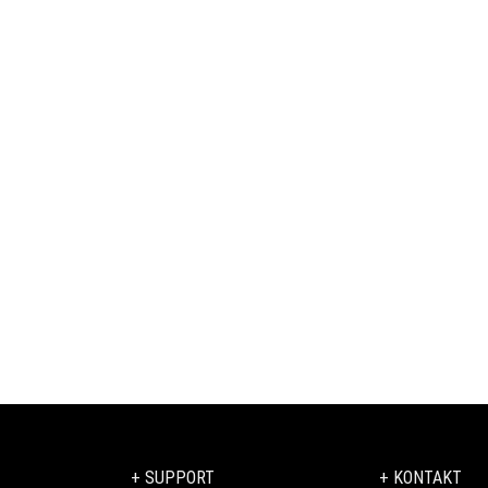
+ SUPPORT
+ KONTAKT